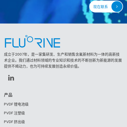
现在联系
成立于2007年，是一家集研发、生产和销售含氟新材料为一体的高新技
术企业。我们通过材料领域的专业知识和技术的不断创新为新能源的发展
提供不竭动力，也为可持续发展创造永续价值。
产品
PVDF 锂电池级
PVDF 注塑级
PVDF 挤出级