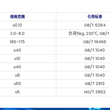
规格范围
引用标准
≤0.10
GB/T 6284
2.0-8.0
负荷5kg, 230℃, GB/T
165-175
GB/T 19466
≥40
GB/T 1040
≥10
GB/T 1040
≥40
GB/T 1040
≥8
GB/T 1040
≥50
GB/T 2913
≤5
HG/T 3862