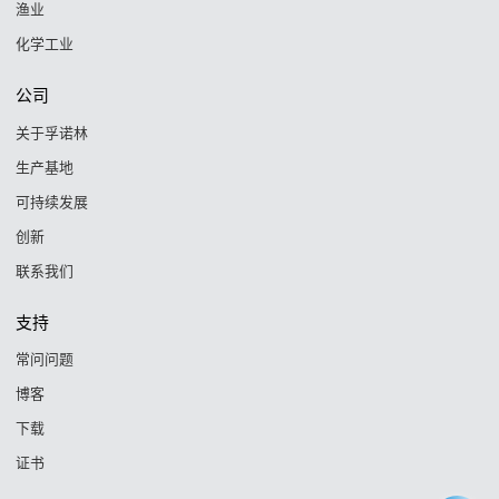
渔业
化学工业
公司
关于孚诺林
生产基地
可持续发展
创新
联系我们
支持
常问问题
博客
下载
证书