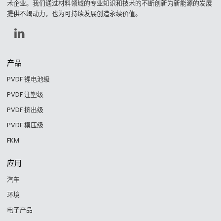
术企业。我们通过材料领域的专业知识和技术的不断创新为新能源的发展
提供不竭动力，也为可持续发展创造永续价值。
产品
PVDF 锂电池级
PVDF 注塑级
PVDF 挤出级
PVDF 模压级
FKM
应用
汽车
环境
电子产品