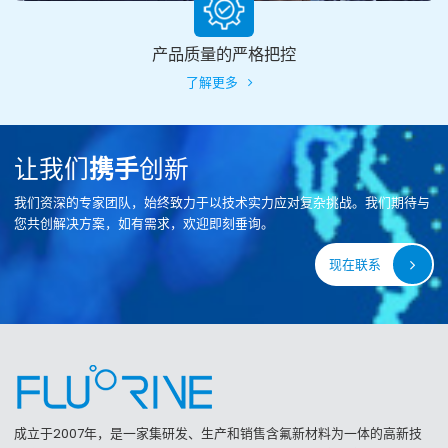
产品质量的严格把控
了解更多
让我们
携手
创新
我们资深的专家团队，始终致力于以技术实力应对复杂挑战。我们期待与
您共创解决方案，如有需求，欢迎即刻垂询。
现在联系
成立于2007年，是一家集研发、生产和销售含氟新材料为一体的高新技