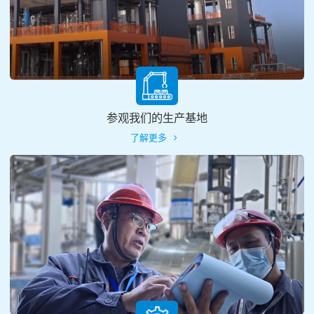
参观我们的生产基地
了解更多