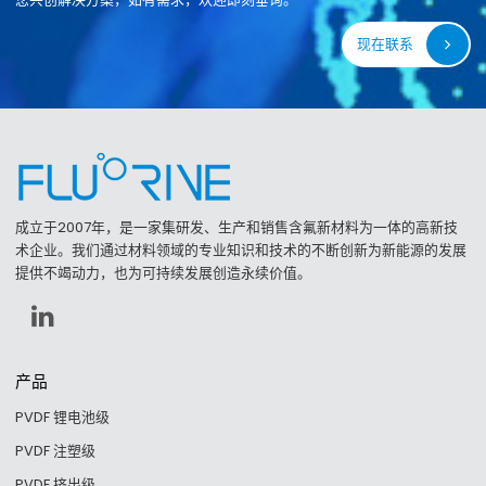
现在联系
成立于2007年，是一家集研发、生产和销售含氟新材料为一体的高新技
术企业。我们通过材料领域的专业知识和技术的不断创新为新能源的发展
提供不竭动力，也为可持续发展创造永续价值。
产品
PVDF 锂电池级
PVDF 注塑级
PVDF 挤出级