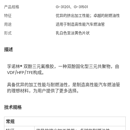
产品规格
G-31201、G-31501
特征
优异的挤出加工性能；卓越的耐燃油性
用途
适用于制造高性能汽车燃油管
形式
乳白色至淡黄色片状
描述
孚诺林® 双酚三元氟橡胶，一种双酚固化型三元共聚物，由
VDF/HFP/TFE构成。
具备优异的加工性能与耐燃油性，是制造高性能汽车燃油管
的理想材料，为用户提供了更多选择。
技术规格
常规