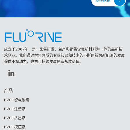
现在联系
成立于2007年，是一家集研发、生产和销售含氟新材料为一体的高新技
术企业。我们通过材料领域的专业知识和技术的不断创新为新能源的发展
提供不竭动力，也为可持续发展创造永续价值。
产品
PVDF 锂电池级
PVDF 注塑级
PVDF 挤出级
PVDF 模压级