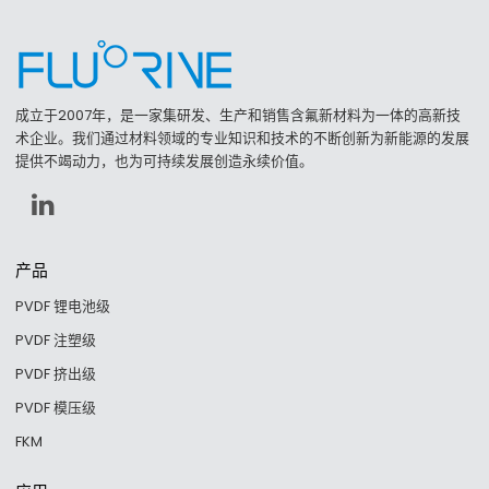
成立于2007年，是一家集研发、生产和销售含氟新材料为一体的高新技
术企业。我们通过材料领域的专业知识和技术的不断创新为新能源的发展
提供不竭动力，也为可持续发展创造永续价值。
产品
PVDF 锂电池级
PVDF 注塑级
PVDF 挤出级
PVDF 模压级
FKM