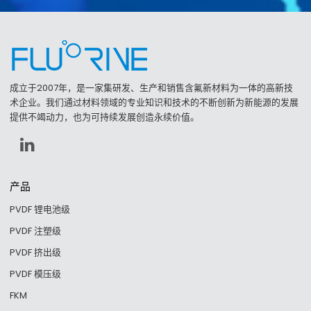
成立于2007年，是一家集研发、生产和销售含氟新材料为一体的高新技
术企业。我们通过材料领域的专业知识和技术的不断创新为新能源的发展
提供不竭动力，也为可持续发展创造永续价值。
产品
PVDF 锂电池级
PVDF 注塑级
PVDF 挤出级
PVDF 模压级
FKM