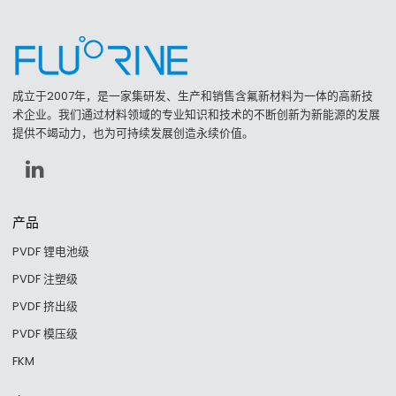
成立于2007年，是一家集研发、生产和销售含氟新材料为一体的高新技
术企业。我们通过材料领域的专业知识和技术的不断创新为新能源的发展
提供不竭动力，也为可持续发展创造永续价值。
产品
PVDF 锂电池级
PVDF 注塑级
PVDF 挤出级
PVDF 模压级
FKM