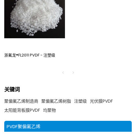
浙氟龙®FL2011 PVDF - 注塑级
关键词
聚偏氟乙烯制造商
聚偏氟乙烯树脂
注塑级
光伏膜PVDF
太阳能背板膜PVDF
均聚物
PVDF聚偏氟乙烯