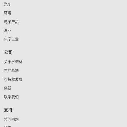
汽车
环境
电子产品
渔业
化学工业
公司
关于孚诺林
生产基地
可持续发展
创新
联系我们
支持
常问问题