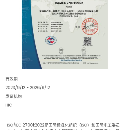
有效期:
2023/9/12 - 2026/9/12
发证机构:
HIC
ISO/IEC 27001:2022是国际标准化组织（ISO）和国际电工委员