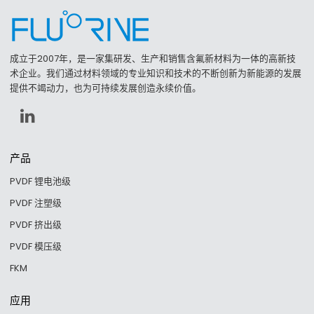
成立于2007年，是一家集研发、生产和销售含氟新材料为一体的高新技
术企业。我们通过材料领域的专业知识和技术的不断创新为新能源的发展
提供不竭动力，也为可持续发展创造永续价值。
产品
PVDF 锂电池级
PVDF 注塑级
PVDF 挤出级
PVDF 模压级
FKM
应用