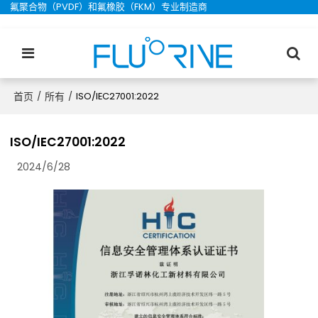
氟聚合物（PVDF）和氟橡胶（FKM）专业制造商
首页
所有
/
/
ISO/IEC27001:2022
ISO/IEC27001:2022
2024/6/28