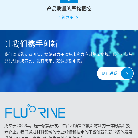
产品质量的严格把控
了解更多
让我们
携手
创新
我们资深的专家团队，始终致力于以技术实力应对复杂挑战。我们期待与
您共创解决方案，如有需求，欢迎即刻垂询。
现在联系
成立于2007年，是一家集研发、生产和销售含氟新材料为一体的高新技
术企业。我们通过材料领域的专业知识和技术的不断创新为新能源的发展