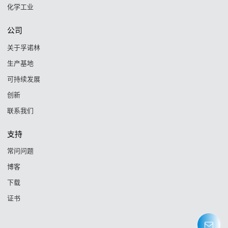
化学工业
公司
关于孚诺林
生产基地
可持续发展
创新
联系我们
支持
常问问题
博客
下载
证书