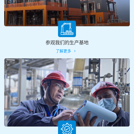
参观我们的生产基地
了解更多