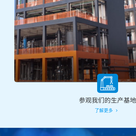
参观我们的生产基
了解更多