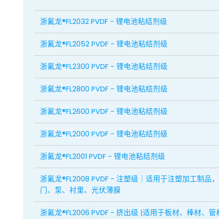
浙氟龙®FL2032 PVDF - 锂电池粘结剂级
浙氟龙®FL2052 PVDF - 锂电池粘结剂级
浙氟龙®FL2300 PVDF - 锂电池粘结剂级
浙氟龙®FL2800 PVDF - 锂电池粘结剂级
浙氟龙®FL2600 PVDF - 锂电池粘结剂级
浙氟龙®FL2000 PVDF - 锂电池粘结剂级
浙氟龙®FL2001 PVDF - 锂电池粘结剂级
浙氟龙®FL2008 PVDF - 注塑级｜适用于注塑加工制品
门、泵、衬里、光伏薄膜
浙氟龙®FL2006 PVDF - 挤出级 |适用于板材、棒材、