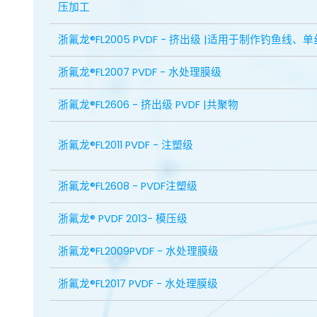
压加工
浙氟龙®FL2005 PVDF - 挤出级 |适用于制作钓鱼线、
浙氟龙®FL2007 PVDF - 水处理膜级
浙氟龙®FL2606 - 挤出级 PVDF |共聚物
浙氟龙®FL2011 PVDF - 注塑级
浙氟龙®FL2608 - PVDF注塑级
浙氟龙® PVDF 2013- 模压级
浙氟龙®FL2009PVDF - 水处理膜级
浙氟龙®FL2017 PVDF - 水处理膜级