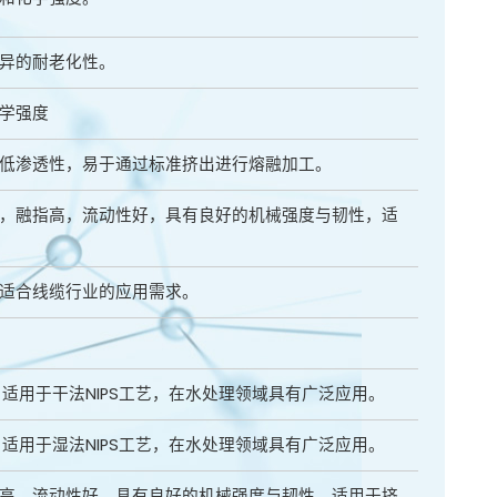
异的耐老化性。
学强度
低渗透性，易于通过标准挤出进行熔融加工。
，融指高，流动性好，具有良好的机械强度与韧性，适
适合线缆行业的应用需求。
性。适用于干法NIPS工艺，在水处理领域具有广泛应用。
性。适用于湿法NIPS工艺，在水处理领域具有广泛应用。
高，流动性好，具有良好的机械强度与韧性，适用于挤