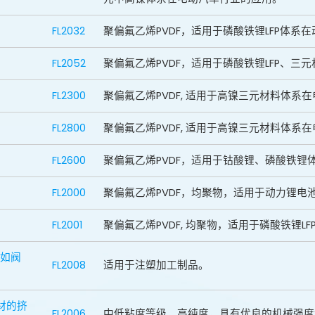
FL2032
聚偏氟乙烯PVDF，适用于磷酸铁锂LFP体系
FL2052
聚偏氟乙烯PVDF，适用于磷酸铁锂LFP、三
FL2300
聚偏氟乙烯PVDF, 适用于高镍三元材料体系
FL2800
聚偏氟乙烯PVDF, 适用于高镍三元材料体系
FL2600
聚偏氟乙烯PVDF，适用于钴酸锂、磷酸铁锂
FL2000
聚偏氟乙烯PVDF，均聚物，适用于动力锂电
FL2001
聚偏氟乙烯PVDF, 均聚物，适用于磷酸铁锂L
，如阀
FL2008
适用于注塑加工制品。
管材的挤
FL2006
中低粘度等级，高纯度，具有优良的机械强度