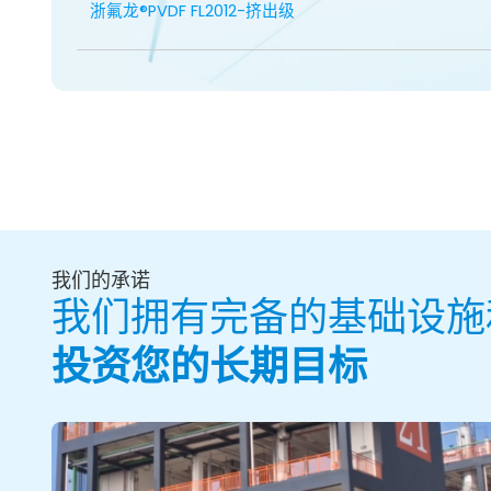
浙氟龙®PVDF FL2012-挤出级
我们的承诺
我们拥有完备的基础设施
投资您的长期目标