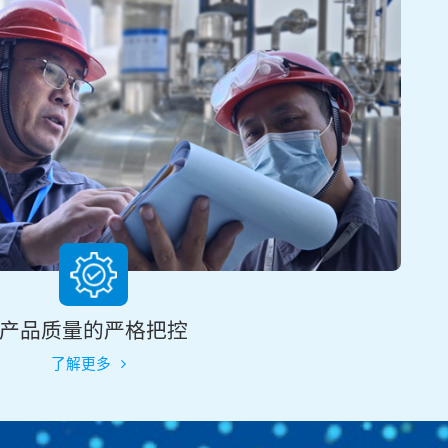
产品质量的严格把控
了解更多