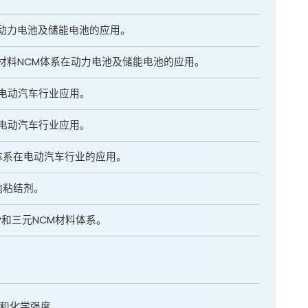
在动力电池及储能电池的应用。
元材料NCM体系在动力电池及储能电池的应用。
在电动汽车行业应用。
在电动汽车行业应用。
体系在电动汽车行业的应用。
池粘结剂。
FP和三元NCM材料体系。
和化学强度。