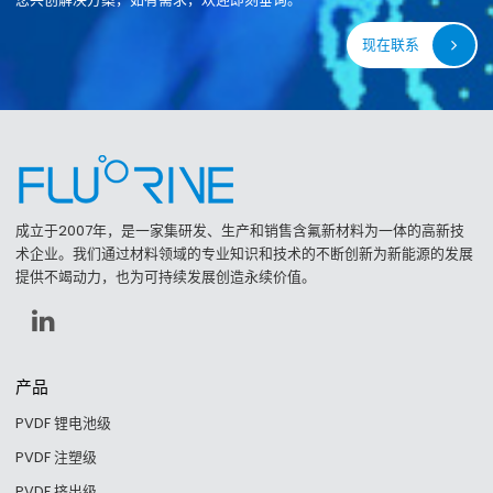
现在联系
成立于2007年，是一家集研发、生产和销售含氟新材料为一体的高新技
术企业。我们通过材料领域的专业知识和技术的不断创新为新能源的发展
提供不竭动力，也为可持续发展创造永续价值。
产品
PVDF 锂电池级
PVDF 注塑级
PVDF 挤出级