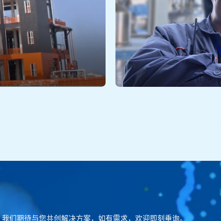
地
。我们期待与您共创解决方案，如有需求，欢迎即刻垂询。