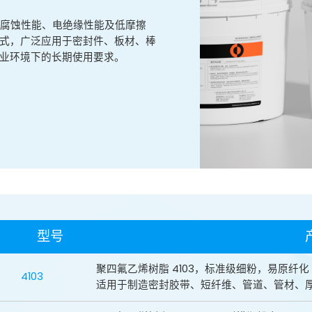
学腐蚀性能、电绝缘性能及低摩擦
式，广泛应用于密封件、板材、棒
业环境下的长期使用要求。
型号
聚四氟乙烯树脂 4103，标准级细粉，易原纤化
4103
适用于制造密封胶带、短纤维、管道、管材、