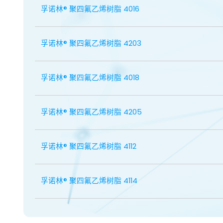
孚诺林® 聚四氟乙烯树脂 4016
孚诺林® 聚四氟乙烯树脂 4203
孚诺林® 聚四氟乙烯树脂 4018
孚诺林® 聚四氟乙烯树脂 4205
孚诺林® 聚四氟乙烯树脂 4112
孚诺林® 聚四氟乙烯树脂 4114