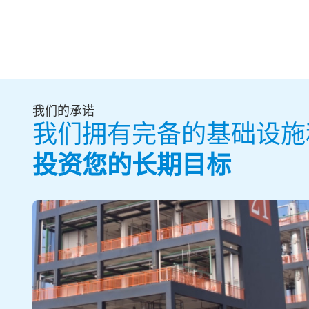
我们的承诺
我们拥有完备的基础设施
投资您的长期目标