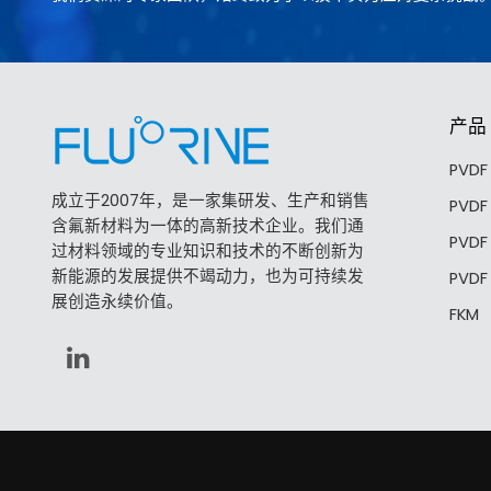
产品
PVD
成立于2007年，是一家集研发、生产和销售
PVD
含氟新材料为一体的高新技术企业。我们通
PVD
过材料领域的专业知识和技术的不断创新为
新能源的发展提供不竭动力，也为可持续发
PVD
展创造永续价值。
FKM