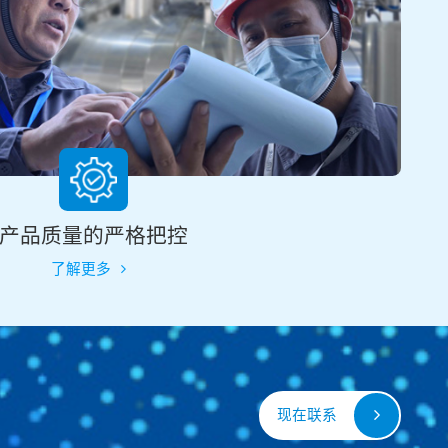
产品质量的严格把控
了解更多
现在联系