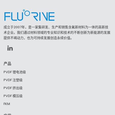
成立于2007年，是一家集研发、生产和销售含氟新材料为一体的高新技
术企业。我们通过材料领域的专业知识和技术的不断创新为新能源的发展
提供不竭动力，也为可持续发展创造永续价值。
产品
PVDF 锂电池级
PVDF 注塑级
PVDF 挤出级
PVDF 模压级
FKM