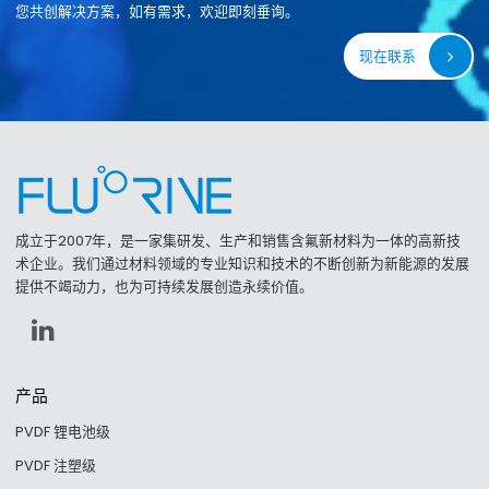
您共创解决方案，如有需求，欢迎即刻垂询。
现在联系
成立于2007年，是一家集研发、生产和销售含氟新材料为一体的高新技
术企业。我们通过材料领域的专业知识和技术的不断创新为新能源的发展
提供不竭动力，也为可持续发展创造永续价值。
产品
PVDF 锂电池级
PVDF 注塑级