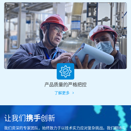
产品质量的严格把控
了解更多
让我们
携手
创新
我们资深的专家团队，始终致力于以技术实力应对复杂挑战。我们期待与