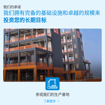
我们的承诺
我们拥有完备的基础设施和卓越的规模来
投资您的长期目标
参观我们的生产基地
了解更多