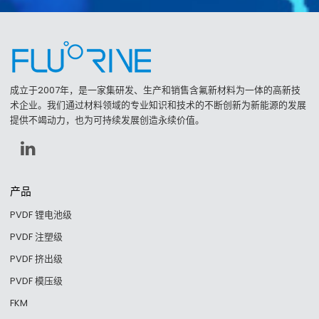
成立于2007年，是一家集研发、生产和销售含氟新材料为一体的高新技
术企业。我们通过材料领域的专业知识和技术的不断创新为新能源的发展
提供不竭动力，也为可持续发展创造永续价值。
产品
PVDF 锂电池级
PVDF 注塑级
PVDF 挤出级
PVDF 模压级
FKM