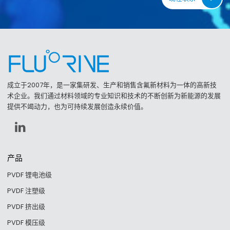
成立于2007年，是一家集研发、生产和销售含氟新材料为一体的高新技
术企业。我们通过材料领域的专业知识和技术的不断创新为新能源的发展
提供不竭动力，也为可持续发展创造永续价值。
产品
PVDF 锂电池级
PVDF 注塑级
PVDF 挤出级
PVDF 模压级