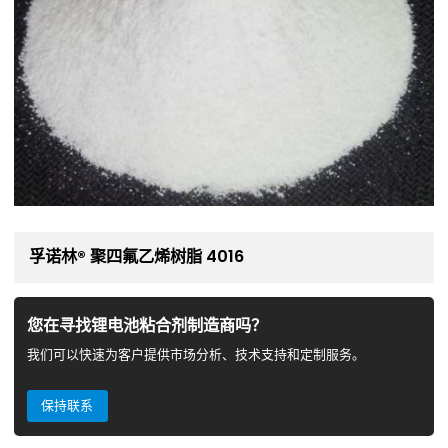
孚诺林® 聚四氟乙烯树脂 4016
您在寻找锂电池粘合剂制造商吗？
我们可以快速为客户提供市场分析、技术支持和定制服务。
保持联系