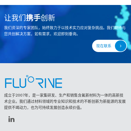
让我们
携手
创新
我们资深的专家团队，始终致力于以技术实力应对复杂挑战。我们期待与
您共创解决方案，如有需求，欢迎即刻垂询。
现在联系
成立于2007年，是一家集研发、生产和销售含氟新材料为一体的高新技
术企业。我们通过材料领域的专业知识和技术的不断创新为新能源的发展
提供不竭动力，也为可持续发展创造永续价值。