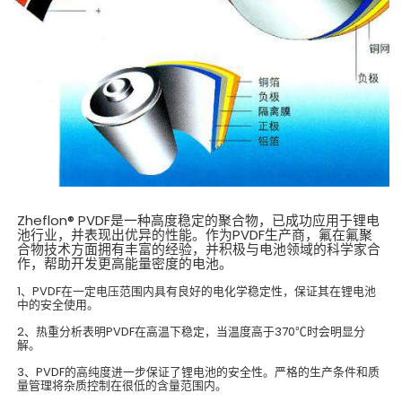
Zheflon® PVDF是一种高度稳定的聚合物，已成功应用于锂电
池行业，并表现出优异的性能。作为PVDF生产商，氟在氟聚
合物技术方面拥有丰富的经验，并积极与电池领域的科学家合
作，帮助开发更高能量密度的电池。
1、PVDF在一定电压范围内具有良好的电化学稳定性，保证其在锂电池
中的安全使用。
2、热重分析表明PVDF在高温下稳定，当温度高于370℃时会明显分
解。
3、PVDF的高纯度进一步保证了锂电池的安全性。严格的生产条件和质
量管理将杂质控制在很低的含量范围内。