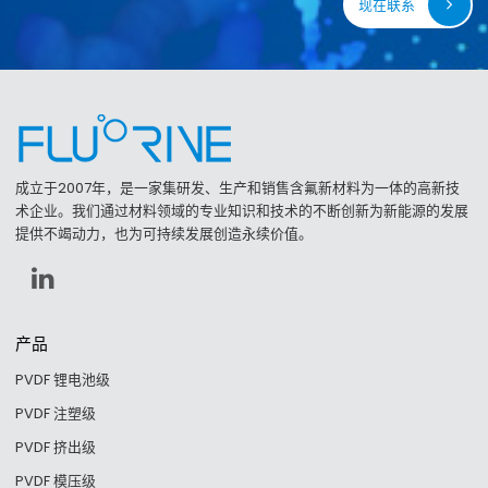
现在联系
成立于2007年，是一家集研发、生产和销售含氟新材料为一体的高新技
术企业。我们通过材料领域的专业知识和技术的不断创新为新能源的发展
提供不竭动力，也为可持续发展创造永续价值。
产品
PVDF 锂电池级
PVDF 注塑级
PVDF 挤出级
PVDF 模压级