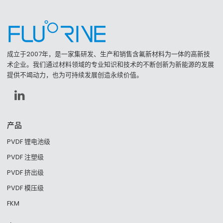
成立于2007年，是一家集研发、生产和销售含氟新材料为一体的高新技
术企业。我们通过材料领域的专业知识和技术的不断创新为新能源的发展
提供不竭动力，也为可持续发展创造永续价值。
产品
PVDF 锂电池级
PVDF 注塑级
PVDF 挤出级
PVDF 模压级
FKM