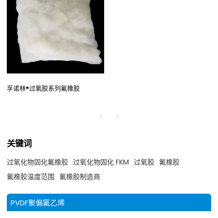
孚诺林®过氧胶系列氟橡胶
关键词
过氧化物固化氟橡胶
过氧化物固化 FKM
过氧胶
氟橡胶
氟橡胶温度范围
氟橡胶制造商
PVDF聚偏氟乙烯