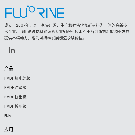
成立于2007年，是一家集研发、生产和销售含氟新材料为一体的高新技
术企业。我们通过材料领域的专业知识和技术的不断创新为新能源的发展
提供不竭动力，也为可持续发展创造永续价值。
产品
PVDF 锂电池级
PVDF 注塑级
PVDF 挤出级
PVDF 模压级
FKM
应用