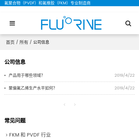
氟聚合物（PVDF）和氟橡胶（FKM）专业制造商
首页
所有
/
/
公司信息
公司信息
产品用于哪些领域？
2019/4/22
聚偏氟乙烯生产水平如何？
2019/4/22
常见问题
FKM 和 PVDF 行业