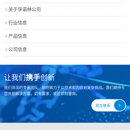
关于孚诺林公司
行业信息
产品信息
公司信息
让我们
携手
创新
我们资深的专家团队，始终致力于以技术实力应对复杂挑战。我们期待与
您共创解决方案，如有需求，欢迎即刻垂询。
现在联系