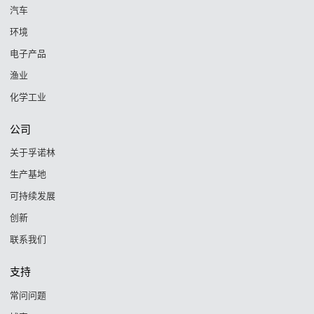
汽车
环境
电子产品
渔业
化学工业
公司
关于孚诺林
生产基地
可持续发展
创新
联系我们
支持
常问问题