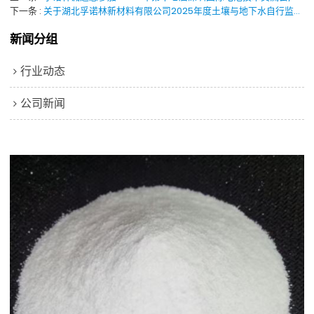
下一条
关于湖北孚诺林新材料有限公司2025年度土壤与地下水自行监测报告的公示
新闻分组
行业动态
公司新闻