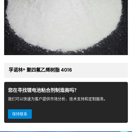
孚诺林® 聚四氟乙烯树脂 4016
您在寻找锂电池粘合剂制造商吗？
我们可以快速为客户提供市场分析、技术支持和定制服务。
保持联系