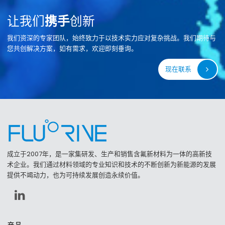
让我们
携手
创新
我们资深的专家团队，始终致力于以技术实力应对复杂挑战。我们期待与
您共创解决方案，如有需求，欢迎即刻垂询。
现在联系
成立于2007年，是一家集研发、生产和销售含氟新材料为一体的高新技
术企业。我们通过材料领域的专业知识和技术的不断创新为新能源的发展
提供不竭动力，也为可持续发展创造永续价值。