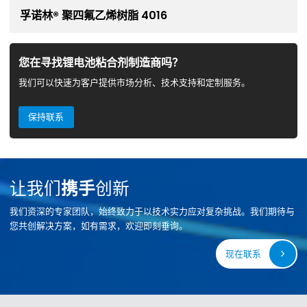
孚诺林® 聚四氟乙烯树脂 4016
您在寻找锂电池粘合剂制造商吗？
我们可以快速为客户提供市场分析、技术支持和定制服务。
保持联系
让我们
携手
创新
我们资深的专家团队，始终致力于以技术实力应对复杂挑战。我们期待与
您共创解决方案，如有需求，欢迎即刻垂询。
现在联系