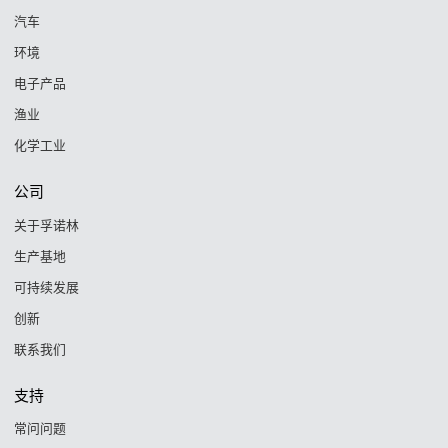
汽车
环境
电子产品
渔业
化学工业
公司
关于孚诺林
生产基地
可持续发展
创新
联系我们
支持
常问问题