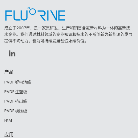
成立于2007年，是一家集研发、生产和销售含氟新材料为一体的高新技
术企业。我们通过材料领域的专业知识和技术的不断创新为新能源的发展
提供不竭动力，也为可持续发展创造永续价值。
产品
PVDF 锂电池级
PVDF 注塑级
PVDF 挤出级
PVDF 模压级
FKM
应用