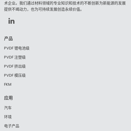
术企业。我们通过材料领域的专业知识和技术的不断创新为新能源的发展
提供不竭动力，也为可持续发展创造永续价值。
产品
PVDF 锂电池级
PVDF 注塑级
PVDF 挤出级
PVDF 模压级
FKM
应用
汽车
环境
电子产品