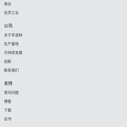
渔业
化学工业
公司
关于孚诺林
生产基地
可持续发展
创新
联系我们
支持
常问问题
博客
下载
证书