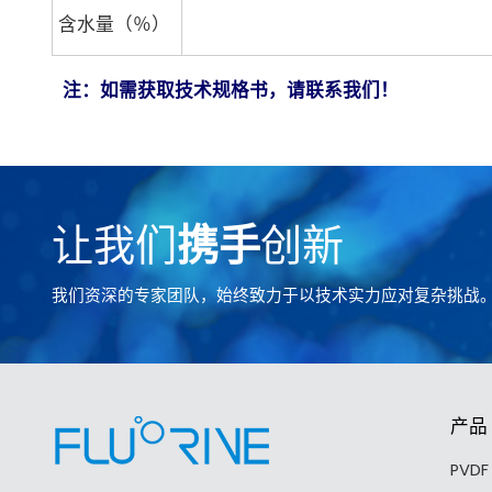
含水量（％）
注：如需获取技术规格书，请联系我们！
让我们
携手
创新
我们资深的专家团队，始终致力于以技术实力应对复杂挑战
产品
PVD