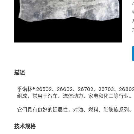
描述
孚诺林® 26502、26602、26702、26703、
组成，常用于汽车、流体动力、家电和化工等行业。
它们具有良好的延展性，对油、燃料、脂肪族系列、
技术规格