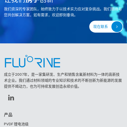
我们资深的专家团队，始终致力于以技术实力应对复杂挑战。我们期待与
您共创解决方案，如有需求，欢迎即刻垂询。
现在联系
成立于2007年，是一家集研发、生产和销售含氟新材料为一体的高新技
术企业。我们通过材料领域的专业知识和技术的不断创新为新能源的发展
提供不竭动力，也为可持续发展创造永续价值。
产品
PVDF 锂电池级