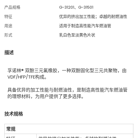
产品规格
G-31201、G-31501
特征
优异的挤出加工性能；卓越的耐燃油性
用途
适用于制造高性能汽车燃油管
形式
乳白色至淡黄色片状
描述
孚诺林® 双酚三元氟橡胶，一种双酚固化型三元共聚物，由
VDF/HFP/TFE构成。
具备优异的加工性能与耐燃油性，是制造高性能汽车燃油管
的理想材料，为用户提供了更多选择。
技术规格
常规