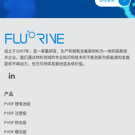
现在联系
成立于2007年，是一家集研发、生产和销售含氟新材料为一体的高新技
术企业。我们通过材料领域的专业知识和技术的不断创新为新能源的发展
提供不竭动力，也为可持续发展创造永续价值。
产品
PVDF 锂电池级
PVDF 注塑级
PVDF 挤出级
PVDF 模压级