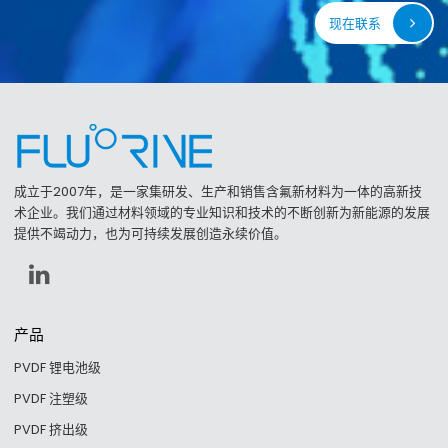
现在联系
成立于2007年，是一家集研发、生产和销售含氟新材料为一体的高新技
术企业。我们通过材料领域的专业知识和技术的不断创新为新能源的发展
提供不竭动力，也为可持续发展创造永续价值。
产品
PVDF 锂电池级
PVDF 注塑级
PVDF 挤出级